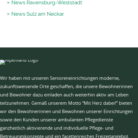
News Ravensburg-Weststadt
News Sulz am Neckar
Wir haben mit unseren Senioreneinrichtungen moderne,
zukunftsweisende Orte geschaffen, die unsere Bewohnerinnen
und Bewohner dazu einladen auch weiterhin aktiv am Leben
teilzunehmen. Gemäß unserem Motto “Mit Herz dabei!” bieten
wir den Bewohnerinnen und Bewohnen unserer Einrichtungen
sowie den Kunden unserer ambulanten Pflegedienste
ganzheitlich aktivierende und individuelle Pflege- und
Betreuungskonzepte und ein facettenreiches Freizeitangebot.