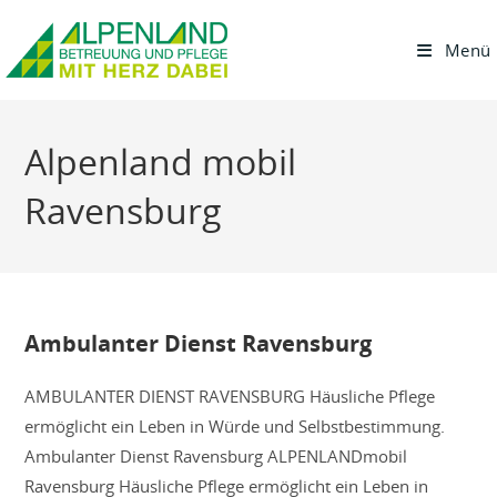
Menü
Alpenland mobil
Ravensburg
Ambulanter Dienst Ravensburg
AMBULANTER DIENST RAVENSBURG Häusliche Pflege
ermöglicht ein Leben in Würde und Selbstbestimmung.
Ambulanter Dienst Ravensburg ALPENLANDmobil
Ravensburg Häusliche Pflege ermöglicht ein Leben in