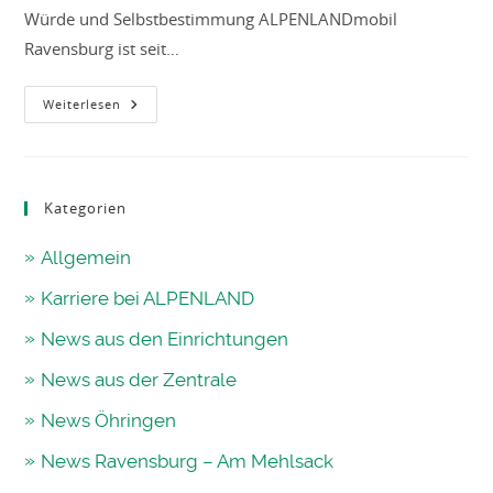
Würde und Selbstbestimmung ALPENLANDmobil
Ravensburg ist seit…
Ambulanter
Weiterlesen
Dienst
Ravensburg
Kategorien
Allgemein
Karriere bei ALPENLAND
News aus den Einrichtungen
News aus der Zentrale
News Öhringen
News Ravensburg – Am Mehlsack