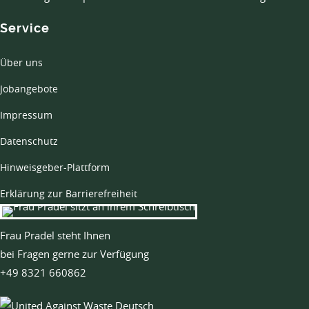
Service
Über uns
Jobangebote
Impressum
Datenschutz
Hinweisgeber-Plattform
Erklärung zur Barrierefreiheit
Frau Pradel steht Ihnen
bei Fragen gerne zur Verfügung
+49 8321 660862