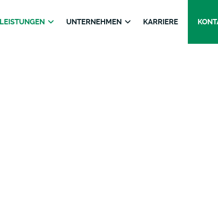
LEISTUNGEN
UNTERNEHMEN
KARRIERE
KONT