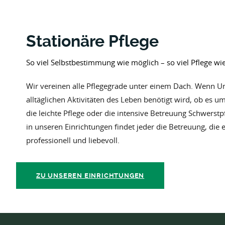
Stationäre Pflege
So viel Selbstbestimmung wie möglich – so viel Pflege wie
Wir vereinen alle Pflegegrade unter einem Dach. Wenn U
alltäglichen Aktivitäten des Leben benötigt wird, ob es um
die leichte Pflege oder die intensive Betreuung Schwerstp
in unseren Einrichtungen findet jeder die Betreuung, die 
professionell und liebevoll.
ZU UNSEREN EINRICHTUNGEN