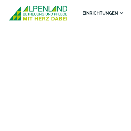
EINRICHTUNGEN