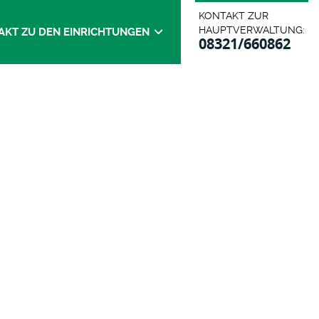
KONTAKT ZUR
HAUPTVERWALTUNG:
AKT ZU DEN EINRICHTUNGEN
08321/660862