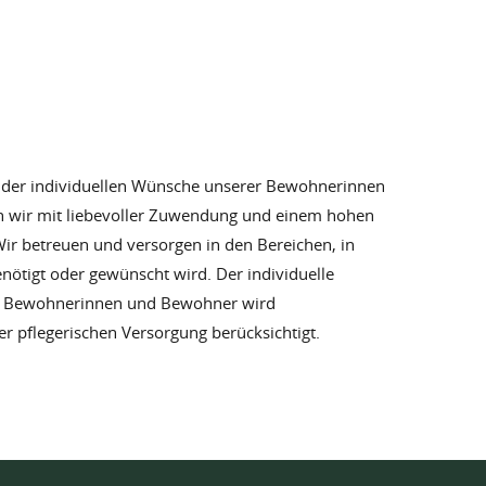
 der individuellen Wünsche unserer Bewohnerinnen
 wir mit liebevoller Zuwendung und einem hohen
ir betreuen und versorgen in den Bereichen, in
nötigt oder gewünscht wird. Der individuelle
r Bewohnerinnen und Bewohner wird
der pflegerischen Versorgung berücksichtigt.