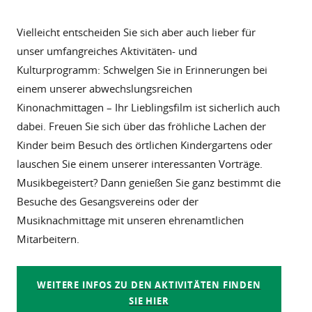
Vielleicht entscheiden Sie sich aber auch lieber für
unser umfangreiches Aktivitäten- und
Kulturprogramm: Schwelgen Sie in Erinnerungen bei
einem unserer abwechslungsreichen
Kinonachmittagen – Ihr Lieblingsfilm ist sicherlich auch
dabei. Freuen Sie sich über das fröhliche Lachen der
Kinder beim Besuch des örtlichen Kindergartens oder
lauschen Sie einem unserer interessanten Vorträge.
Musikbegeistert? Dann genießen Sie ganz bestimmt die
Besuche des Gesangsvereins oder der
Musiknachmittage mit unseren ehrenamtlichen
Mitarbeitern.
WEITERE INFOS ZU DEN AKTIVITÄTEN FINDEN
SIE HIER