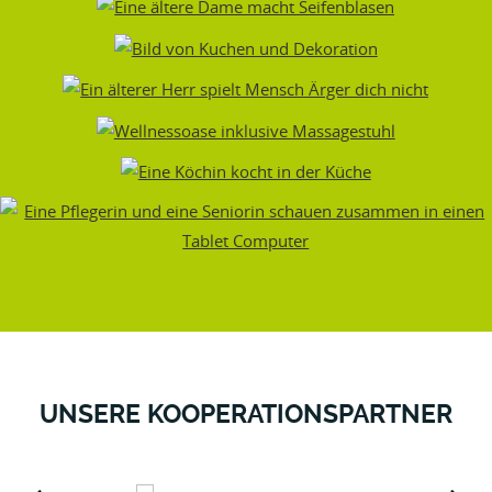
UNSERE KOOPERATIONSPARTNER