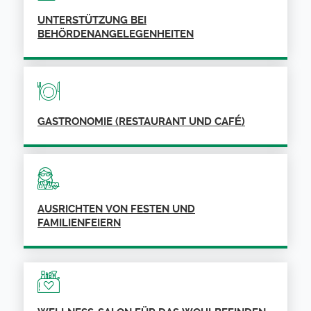
UNTERSTÜTZUNG BEI
BEHÖRDENANGELEGENHEITEN
GASTRONOMIE (RESTAURANT UND CAFÉ)
AUSRICHTEN VON FESTEN UND
FAMILIENFEIERN