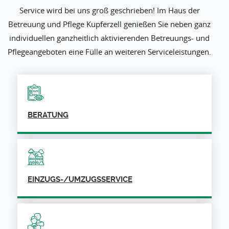
Service wird bei uns groß geschrieben! Im Haus der
Betreuung und Pflege Kupferzell genießen Sie neben ganz
individuellen ganzheitlich aktivierenden Betreuungs- und
Pflegeangeboten eine Fülle an weiteren Serviceleistungen.
BERATUNG
EINZUGS-/UMZUGSSERVICE