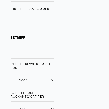
IHRE TELEFONNUMMER
BETREFF
ICH INTERESSIERE MICH
FÜR
ICH BITTE UM
RÜCKANTWORT PER