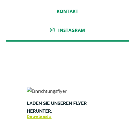
KONTAKT
INSTAGRAM
LADEN SIE UNSEREN FLYER
HERUNTER.
Download »