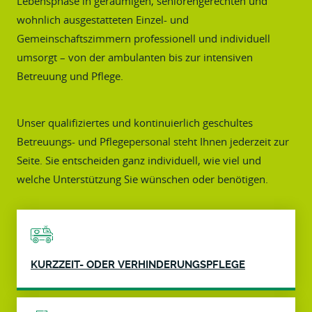
Lebensphase in geräumigen, seniorengerechten und
wohnlich ausgestatteten Einzel- und
Gemeinschaftszimmern professionell und individuell
umsorgt – von der ambulanten bis zur intensiven
Betreuung und Pflege.
Unser qualifiziertes und kontinuierlich geschultes
Betreuungs- und Pflegepersonal steht Ihnen jederzeit zur
Seite. Sie entscheiden ganz individuell, wie viel und
welche Unterstützung Sie wünschen oder benötigen.
KURZZEIT- ODER VERHINDERUNGSPFLEGE