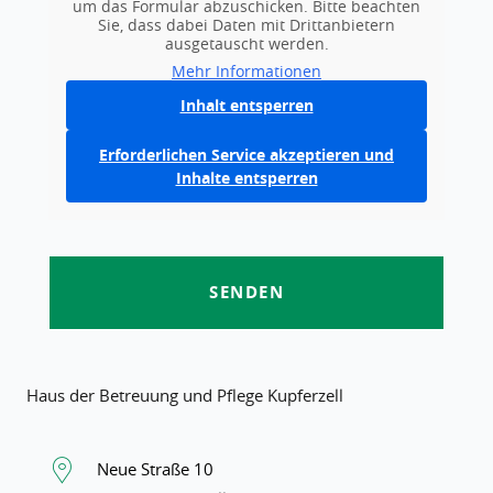
um das Formular abzuschicken. Bitte beachten
Sie, dass dabei Daten mit Drittanbietern
ausgetauscht werden.
Mehr Informationen
Inhalt entsperren
Erforderlichen Service akzeptieren und
Inhalte entsperren
Haus der Betreuung und Pflege Kupferzell
Neue Straße 10