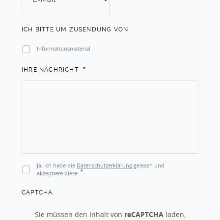
ICH BITTE UM ZUSENDUNG VON
Informationsmaterial
*
IHRE NACHRICHT
Ja, ich habe die
Datenschutzerklärung
gelesen und
*
akzeptiere diese.
CAPTCHA
Sie müssen den Inhalt von
reCAPTCHA
laden,