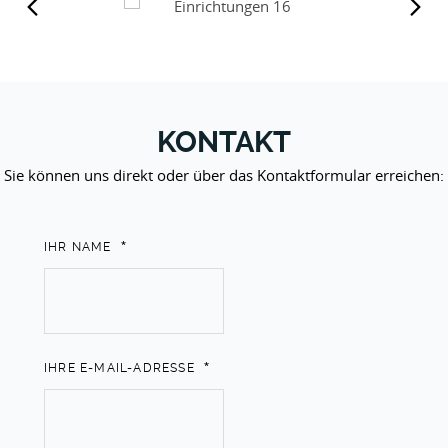
Previous
Next
KONTAKT
Sie können uns direkt oder über das Kontaktformular erreichen:
*
IHR NAME
*
IHRE E-MAIL-ADRESSE