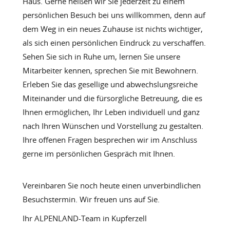
Haus. Gerne heißen wir Sie jederzeit zu einem
persönlichen Besuch bei uns willkommen, denn auf
dem Weg in ein neues Zuhause ist nichts wichtiger,
als sich einen persönlichen Eindruck zu verschaffen.
Sehen Sie sich in Ruhe um, lernen Sie unsere
Mitarbeiter kennen, sprechen Sie mit Bewohnern.
Erleben Sie das gesellige und abwechslungsreiche
Miteinander und die fürsorgliche Betreuung, die es
Ihnen ermöglichen, Ihr Leben individuell und ganz
nach Ihren Wünschen und Vorstellung zu gestalten.
Ihre offenen Fragen besprechen wir im Anschluss
gerne im persönlichen Gespräch mit Ihnen.
Vereinbaren Sie noch heute einen unverbindlichen
Besuchstermin. Wir freuen uns auf Sie.
Ihr ALPENLAND-Team in Kupferzell