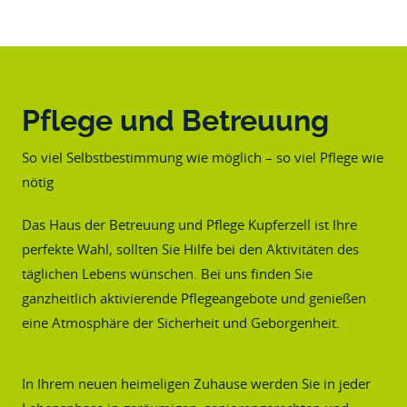
Pflege und Betreuung
So viel Selbstbestimmung wie möglich – so viel Pflege wie
nötig
Das Haus der Betreuung und Pflege Kupferzell ist Ihre
perfekte Wahl, sollten Sie Hilfe bei den Aktivitäten des
täglichen Lebens wünschen. Bei uns finden Sie
ganzheitlich aktivierende Pflegeangebote und genießen
eine Atmosphäre der Sicherheit und Geborgenheit.
In Ihrem neuen heimeligen Zuhause werden Sie in jeder