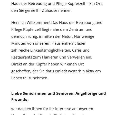
Haus der Betreuung und Pflege Kupferzell – Ein Ort,
den Sie gerne Ihr Zuhause nennen
Herzlich Willkommen! Das Haus der Betreuung und
Pflege Kupferzell liegt nahe dem Zentrum und
dennoch ruhig, inmitten der Natur. Nur wenige
Minuten von unserem Haus entfernt laden
zahlreiche Einkaufsmöglichkeiten, Cafés und
Restaurants zum Flanieren und Verweilen ein.
Direkt an der Kupfer haben wir einen Ort
geschaffen, der Sie dazu einlädt weiterhin aktiv am
Leben teilzunehmen.
Liebe Seniorinnen und Senioren, Angehörige und
Freunde,
wir danken Ihnen für Ihr Interesse an unserem