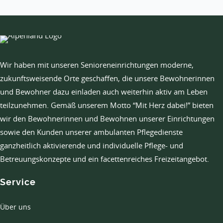
Wir haben mit unseren Senioreneinrichtungen moderne,
zukunftsweisende Orte geschaffen, die unsere Bewohnerinnen
und Bewohner dazu einladen auch weiterhin aktiv am Leben
teilzunehmen. Gemäß unserem Motto “Mit Herz dabei!” bieten
wir den Bewohnerinnen und Bewohnen unserer Einrichtungen
sowie den Kunden unserer ambulanten Pflegedienste
ganzheitlich aktivierende und individuelle Pflege- und
Betreuungskonzepte und ein facettenreiches Freizeitangebot.
Service
Über uns