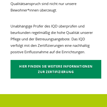
Qualitätsanspruch sind nicht nur unsere
Bewohner*innen überzeugt.
Unabhängige Prüfer des IQD überprüfen und
beurkunden regelmäßig die hohe Qualität unserer
Pflege und der Betreuungsangebote. Das IQD
verfolgt mit den Zertifizierungen eine nachhaltig
positive Einflussnahme auf die Einrichtungen.
HIER FINDEN SIE WEITERE INFORMATIONEN
ZUR ZERTIFIZIERUNG