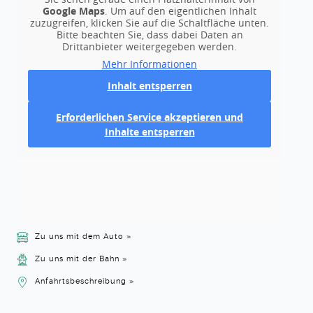
Google Maps
. Um auf den eigentlichen Inhalt
zuzugreifen, klicken Sie auf die Schaltfläche unten.
Bitte beachten Sie, dass dabei Daten an
Drittanbieter weitergegeben werden.
Mehr Informationen
Inhalt entsperren
Erforderlichen Service akzeptieren und
Inhalte entsperren
Zu uns mit dem Auto »
Zu uns mit der Bahn »
Anfahrtsbeschreibung »