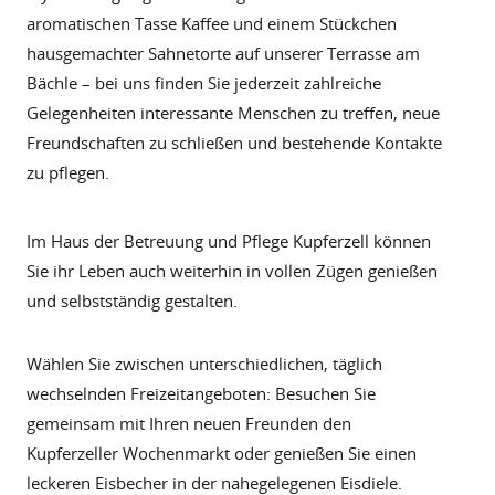
aromatischen Tasse Kaffee und einem Stückchen
hausgemachter Sahnetorte auf unserer Terrasse am
Bächle – bei uns finden Sie jederzeit zahlreiche
Gelegenheiten interessante Menschen zu treffen, neue
Freundschaften zu schließen und bestehende Kontakte
zu pflegen.
Im Haus der Betreuung und Pflege Kupferzell können
Sie ihr Leben auch weiterhin in vollen Zügen genießen
und selbstständig gestalten.
Wählen Sie zwischen unterschiedlichen, täglich
wechselnden Freizeitangeboten: Besuchen Sie
gemeinsam mit Ihren neuen Freunden den
Kupferzeller Wochenmarkt oder genießen Sie einen
leckeren Eisbecher in der nahegelegenen Eisdiele.