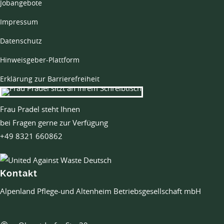
Jobangebote
Impressum
Datenschutz
Hinweisgeber-Plattform
Erklärung zur Barrierefreiheit
Frau Pradel steht Ihnen
bei Fragen gerne zur Verfügung
+49 8321 660862
Kontakt
Alpenland Pflege-und Altenheim Betriebsgesellschaft mbH