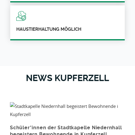
HAUSTIERHALTUNG MÖGLICH
NEWS KUPFERZELL
Schüler*innen der Stadtkapelle Niedernhall
begeistern Bewohnende in Kupferzell