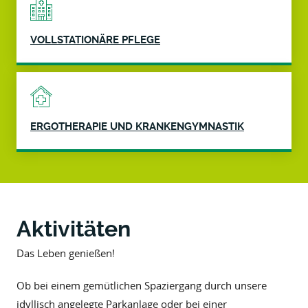
VOLLSTATIONÄRE PFLEGE
ERGOTHERAPIE UND KRANKENGYMNASTIK
Aktivitäten
Das Leben genießen!
Ob bei einem gemütlichen Spaziergang durch unsere
idyllisch angelegte Parkanlage oder bei einer