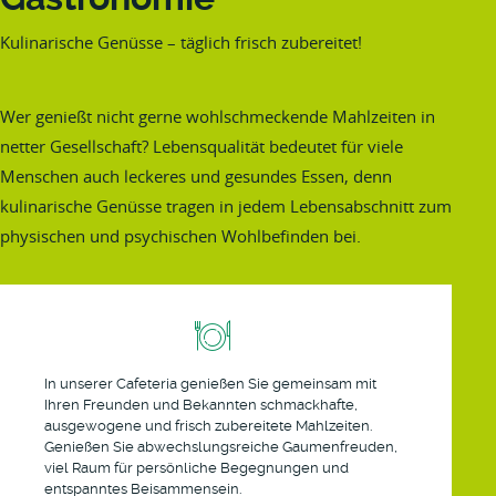
Kulinarische Genüsse – täglich frisch zubereitet!
Wer genießt nicht gerne wohlschmeckende Mahlzeiten in
netter Gesellschaft? Lebensqualität bedeutet für viele
Menschen auch leckeres und gesundes Essen, denn
kulinarische Genüsse tragen in jedem Lebensabschnitt zum
physischen und psychischen Wohlbefinden bei.
In unserer Cafeteria genießen Sie gemeinsam mit
Ihren Freunden und Bekannten schmackhafte,
ausgewogene und frisch zubereitete Mahlzeiten.
Genießen Sie abwechslungsreiche Gaumenfreuden,
viel Raum für persönliche Begegnungen und
entspanntes Beisammensein.