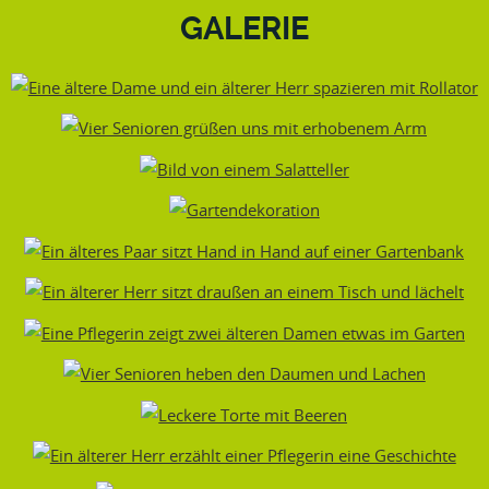
GALERIE