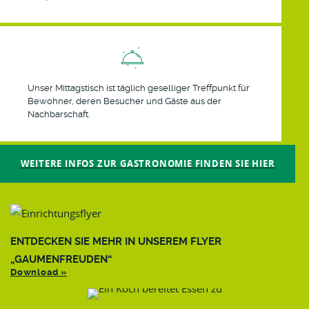
Unser Mittagstisch ist täglich geselliger Treffpunkt für
Bewohner, deren Besucher und Gäste aus der
Nachbarschaft.
WEITERE INFOS ZUR GASTRONOMIE FINDEN SIE HIER
ENTDECKEN SIE MEHR IN UNSEREM FLYER
„GAUMENFREUDEN“
Download »