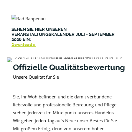
SEHEN SIE HIER UNSEREN
VERANSTALTUNGSKALENDER JULI - SEPTEMBER
2026 EIN:
Download »
Offizielle Qualitätsbewertung
Unsere Qualität für Sie
Sie, Ihr Wohlbefinden und die damit verbundene
liebevolle und professionelle Betreuung und Pflege
stehen jederzeit im Mittelpunkt unseres Handelns.
Wir geben jeden Tag aufs Neue unser Bestes für Sie.
Mit großem Erfolg, denn von unserem hohen