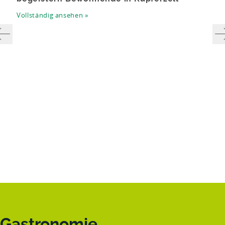
Vollständig ansehen »
Previous
Gastronomie