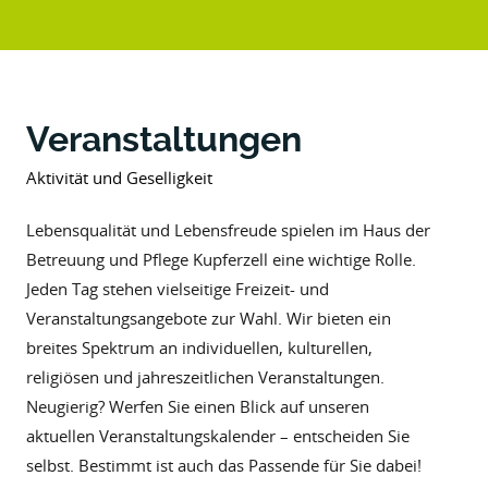
Veranstaltungen
Aktivität und Geselligkeit
Lebensqualität und Lebensfreude spielen im Haus der
Betreuung und Pflege Kupferzell eine wichtige Rolle.
Jeden Tag stehen vielseitige Freizeit- und
Veranstaltungsangebote zur Wahl. Wir bieten ein
breites Spektrum an individuellen, kulturellen,
religiösen und jahreszeitlichen Veranstaltungen.
Neugierig? Werfen Sie einen Blick auf unseren
aktuellen Veranstaltungskalender – entscheiden Sie
selbst. Bestimmt ist auch das Passende für Sie dabei!