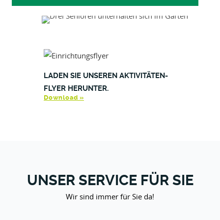
LADEN SIE UNSEREN AKTIVITÄTEN-
FLYER HERUNTER.
Download »
UNSER SERVICE FÜR SIE
Wir sind immer für Sie da!