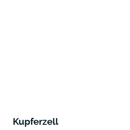
Kupferzell