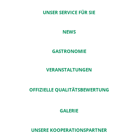
UNSER SERVICE FÜR SIE
NEWS
GASTRONOMIE
VERANSTALTUNGEN
OFFIZIELLE QUALITÄTSBEWERTUNG
GALERIE
UNSERE KOOPERATIONSPARTNER