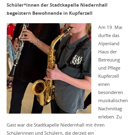
Schüler*innen der Stadtkapelle Niedernhall
begeistern Bewohnende in Kupferzell
Am 19. Mai
durfte das
Alpenland
Haus der
Betreuung
und Pflege
Kupferzell
einen
besonderen
musikalischen
Nachmittag
erleben. Zu
Gast war die Stadtkapelle Niedernhall mit ihren
Schülerinnen und Schülern, die derzeit ein