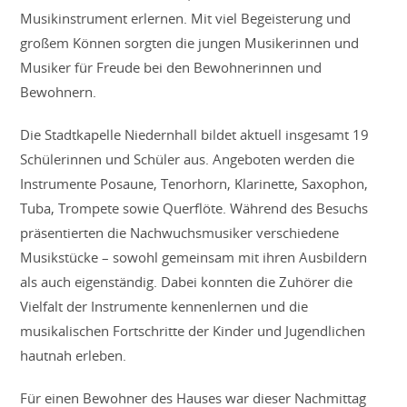
Musikinstrument erlernen. Mit viel Begeisterung und
großem Können sorgten die jungen Musikerinnen und
Musiker für Freude bei den Bewohnerinnen und
Bewohnern.
Die Stadtkapelle Niedernhall bildet aktuell insgesamt 19
Schülerinnen und Schüler aus. Angeboten werden die
Instrumente Posaune, Tenorhorn, Klarinette, Saxophon,
Tuba, Trompete sowie Querflöte. Während des Besuchs
präsentierten die Nachwuchsmusiker verschiedene
Musikstücke – sowohl gemeinsam mit ihren Ausbildern
als auch eigenständig. Dabei konnten die Zuhörer die
Vielfalt der Instrumente kennenlernen und die
musikalischen Fortschritte der Kinder und Jugendlichen
hautnah erleben.
Für einen Bewohner des Hauses war dieser Nachmittag