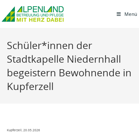
Menü
Schüler*innen der
Stadtkapelle Niedernhall
begeistern Bewohnende in
Kupferzell
Kupferzell, 20.05.2026