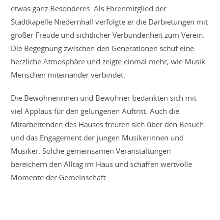
etwas ganz Besonderes: Als Ehrenmitglied der
Stadtkapelle Niedernhall verfolgte er die Darbietungen mit
großer Freude und sichtlicher Verbundenheit zum Verein.
Die Begegnung zwischen den Generationen schuf eine
herzliche Atmosphäre und zeigte einmal mehr, wie Musik
Menschen miteinander verbindet.
Die Bewohnerinnen und Bewohner bedankten sich mit
viel Applaus für den gelungenen Auftritt. Auch die
Mitarbeitenden des Hauses freuten sich über den Besuch
und das Engagement der jungen Musikerinnen und
Musiker. Solche gemeinsamen Veranstaltungen
bereichern den Alltag im Haus und schaffen wertvolle
Momente der Gemeinschaft.