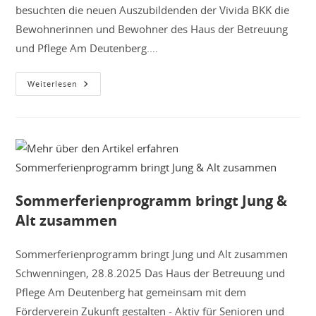
besuchten die neuen Auszubildenden der Vivida BKK die
Bewohnerinnen und Bewohner des Haus der Betreuung
und Pflege Am Deutenberg.…
Spielenachmittag
Weiterlesen
Mit
Bewohnenden
&
Auszubildenden
Sommerferienprogramm bringt Jung &
Alt zusammen
Sommerferienprogramm bringt Jung und Alt zusammen
Schwenningen, 28.8.2025 Das Haus der Betreuung und
Pflege Am Deutenberg hat gemeinsam mit dem
Förderverein Zukunft gestalten - Aktiv für Senioren und