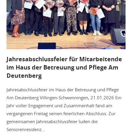
Jahresabschlussfeier für Mitarbeitende
im Haus der Betreuung und Pflege Am
Deutenberg
Jahresabschlussfeier im Haus der Betreuung und Pflege
Am Deutenberg Villingen-Schwenningen, 21.01.2026 Ein
Jahr voller Engagement und Zusammenhalt fand am
vergangenen Freitag seinen feierlichen Abschluss: Zur
gemeinsamen Jahresabschlussfeier luden die
Seniorenresidenz…