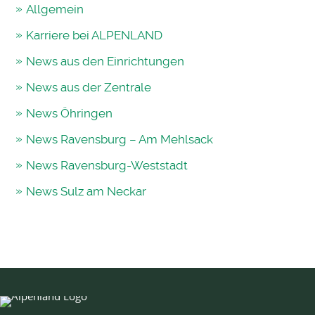
Allgemein
Karriere bei ALPENLAND
News aus den Einrichtungen
News aus der Zentrale
News Öhringen
News Ravensburg – Am Mehlsack
News Ravensburg-Weststadt
News Sulz am Neckar