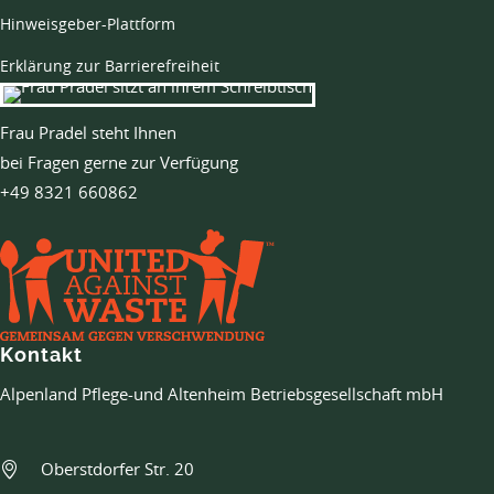
Hinweisgeber-Plattform
Erklärung zur Barrierefreiheit
Frau Pradel steht Ihnen
bei Fragen gerne zur Verfügung
+49 8321 660862
Kontakt
Alpenland Pflege-und Altenheim Betriebsgesellschaft mbH
Oberstdorfer Str. 20