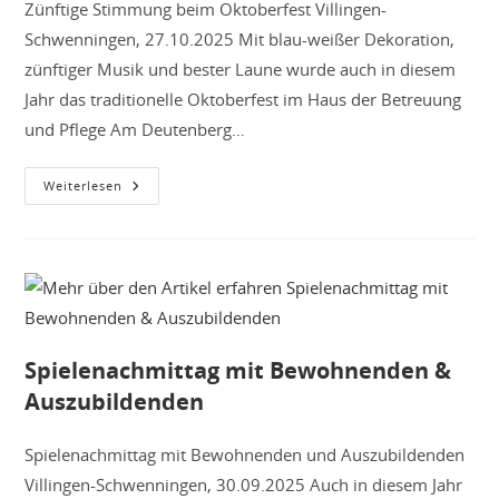
Zünftige Stimmung beim Oktoberfest Villingen-
Schwenningen, 27.10.2025 Mit blau-weißer Dekoration,
zünftiger Musik und bester Laune wurde auch in diesem
Jahr das traditionelle Oktoberfest im Haus der Betreuung
und Pflege Am Deutenberg…
Zünftige
Weiterlesen
Stimmung
Beim
Oktoberfest
Spielenachmittag mit Bewohnenden &
Auszubildenden
Spielenachmittag mit Bewohnenden und Auszubildenden
Villingen-Schwenningen, 30.09.2025 Auch in diesem Jahr