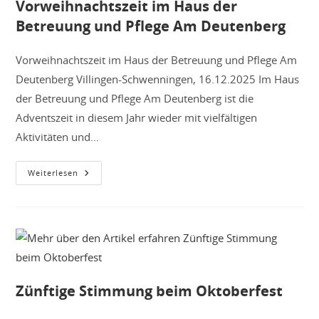
Vorweihnachtszeit im Haus der
Betreuung und Pflege Am Deutenberg
Vorweihnachtszeit im Haus der Betreuung und Pflege Am
Deutenberg Villingen-Schwenningen, 16.12.2025 Im Haus
der Betreuung und Pflege Am Deutenberg ist die
Adventszeit in diesem Jahr wieder mit vielfältigen
Aktivitäten und…
Vorweihnachtszeit
Weiterlesen
Im
Haus
Der
Betreuung
Und
Pflege
Am
Deutenberg
Zünftige Stimmung beim Oktoberfest