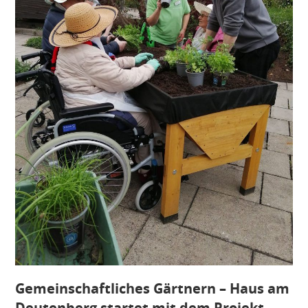
Gemeinschaftliches Gärtnern – Haus am
Deutenberg startet mit dem Projekt