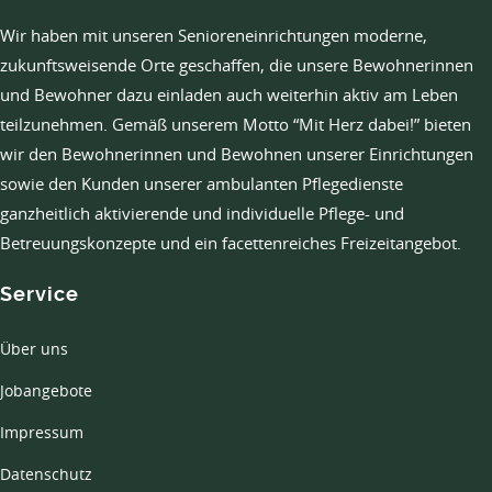
Wir haben mit unseren Senioreneinrichtungen moderne,
zukunftsweisende Orte geschaffen, die unsere Bewohnerinnen
und Bewohner dazu einladen auch weiterhin aktiv am Leben
teilzunehmen. Gemäß unserem Motto “Mit Herz dabei!” bieten
wir den Bewohnerinnen und Bewohnen unserer Einrichtungen
sowie den Kunden unserer ambulanten Pflegedienste
ganzheitlich aktivierende und individuelle Pflege- und
Betreuungskonzepte und ein facettenreiches Freizeitangebot.
Service
Über uns
Jobangebote
Impressum
Datenschutz