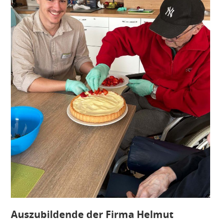
Auszubildende der Firma Helmut