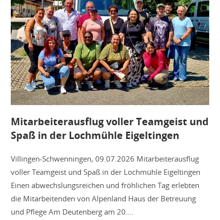
Mitarbeiterausflug voller Teamgeist und
Spaß in der Lochmühle Eigeltingen
Villingen-Schwenningen, 09.07.2026 Mitarbeiterausflug
voller Teamgeist und Spaß in der Lochmühle Eigeltingen
Einen abwechslungsreichen und fröhlichen Tag erlebten
die Mitarbeitenden von Alpenland Haus der Betreuung
und Pflege Am Deutenberg am 20.…