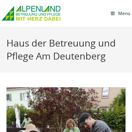
Menü
Haus der Betreuung und
Pflege Am Deutenberg