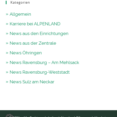
Kategorien
Allgemein
Karriere bei ALPENLAND
News aus den Einrichtungen
News aus der Zentrale
News Öhringen
News Ravensburg – Am Mehlsack
News Ravensburg-Weststadt
News Sulz am Neckar