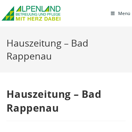
Menü
Hauszeitung – Bad
Rappenau
Hauszeitung – Bad
Rappenau