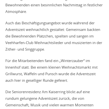
Bewohnenden einen besinnlichen Nachmittag in festlicher
Atmosphäre.
Auch das Beschäftigungsangebot wurde während der
Adventszeit weihnachtlich gestaltet: Gemeinsam backten
die Bewohnenden Plätzchen, spielten und sangen im
Veehharfen-Club Weihnachtslieder und musizierten in der
Zither- und Singgruppe.
Für die Mitarbeitenden fand ein „Winterzauber“ im
Innenhof statt. Bei einem kleinen Weihnachtsmarkt mit
Grillwurst, Waffeln und Punsch wurde die Adventszeit
auch hier in geselliger Runde gefeiert.
Die Seniorenresidenz Am Kaiserring blickt auf eine
rundum gelungene Adventszeit zurück, die von
Gemeinschaft, Musik und vielen warmen Momenten