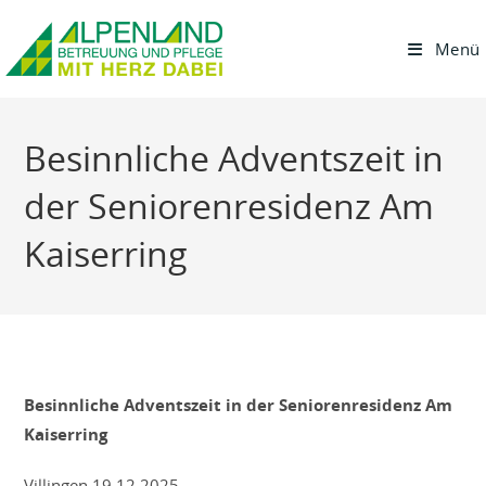
Menü
Besinnliche Adventszeit in
der Seniorenresidenz Am
Kaiserring
Besinnliche Adventszeit in der Seniorenresidenz Am
Kaiserring
Villingen,19.12.2025