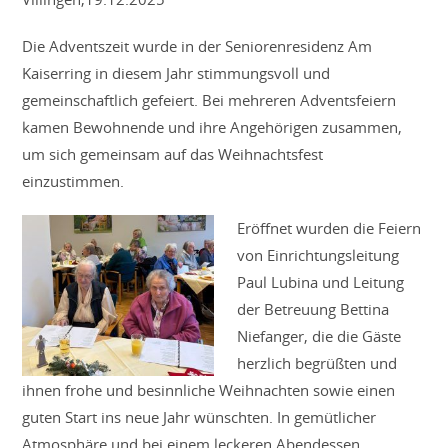
Die Adventszeit wurde in der Seniorenresidenz Am
Kaiserring in diesem Jahr stimmungsvoll und
gemeinschaftlich gefeiert. Bei mehreren Adventsfeiern
kamen Bewohnende und ihre Angehörigen zusammen,
um sich gemeinsam auf das Weihnachtsfest
einzustimmen.
Eröffnet wurden die Feiern
von Einrichtungsleitung
Paul Lubina und Leitung
der Betreuung Bettina
Niefanger, die die Gäste
herzlich begrüßten und
ihnen frohe und besinnliche Weihnachten sowie einen
guten Start ins neue Jahr wünschten. In gemütlicher
Atmosphäre und bei einem leckeren Abendessen