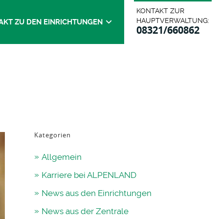
KONTAKT ZUR
HAUPTVERWALTUNG:
AKT ZU DEN EINRICHTUNGEN
08321/660862
Kategorien
Allgemein
Karriere bei ALPENLAND
News aus den Einrichtungen
News aus der Zentrale