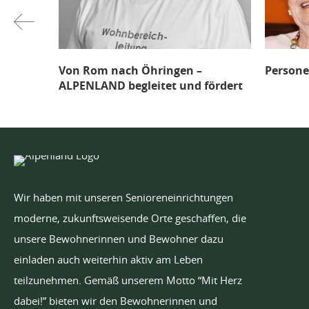
on Rom nach Öhringen –
Personenzentrierte 
LPENLAND begleitet und fördert
Wir haben mit unseren Senioreneinrichtungen
moderne, zukunftsweisende Orte geschaffen, die
unsere Bewohnerinnen und Bewohner dazu
einladen auch weiterhin aktiv am Leben
teilzunehmen. Gemäß unserem Motto “Mit Herz
dabei!” bieten wir den Bewohnerinnen und