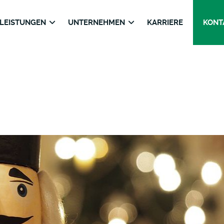
LEISTUNGEN
UNTERNEHMEN
KARRIERE
KONT