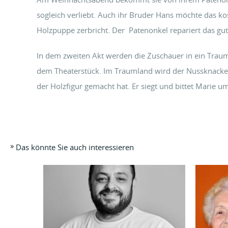
sogleich verliebt. Auch ihr Bruder Hans möchte das ko
Holzpuppe zerbricht. Der Patenonkel repariert das gu
In dem zweiten Akt werden die Zuschauer in ein Trau
dem Theaterstück. Im Traumland wird der Nussknacker
der Holzfigur gemacht hat. Er siegt und bittet Marie um
»
Das könnte Sie auch interessieren