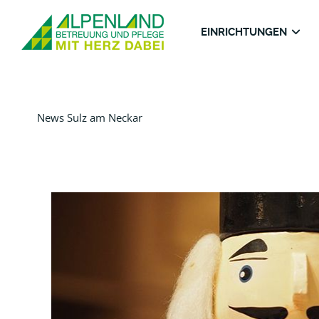
EINRICHTUNGEN
News Sulz am Neckar