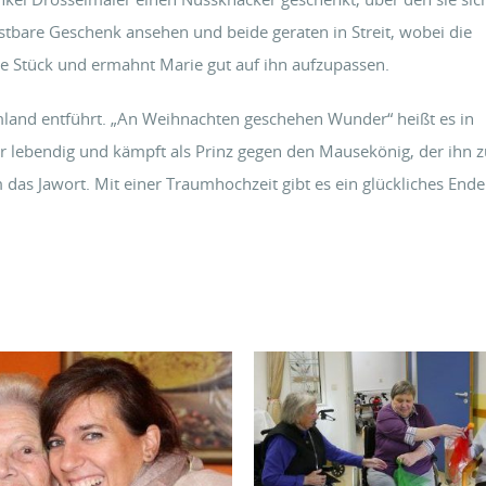
stbare Geschenk ansehen und beide geraten in Streit, wobei die
te Stück und ermahnt Marie gut auf ihn aufzupassen.
mland entführt. „An Weihnachten geschehen Wunder“ heißt es in
 lebendig und kämpft als Prinz gegen den Mausekönig, der ihn z
 das Jawort. Mit einer Traumhochzeit gibt es ein glückliches Ende